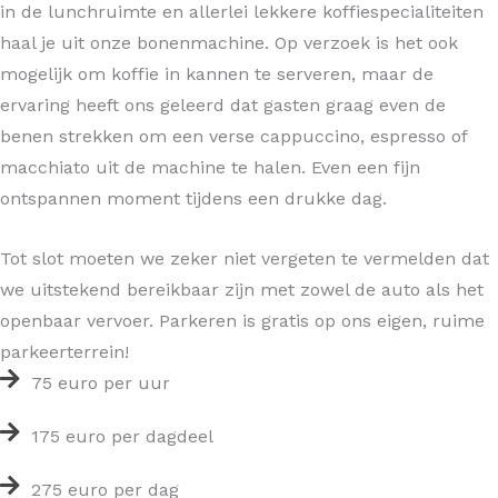
in de lunchruimte en allerlei lekkere koffiespecialiteiten
haal je uit onze bonenmachine. Op verzoek is het ook
mogelijk om koffie in kannen te serveren, maar de
ervaring heeft ons geleerd dat gasten graag even de
benen strekken om een verse cappuccino, espresso of
macchiato uit de machine te halen. Even een fijn
ontspannen moment tijdens een drukke dag.
Tot slot moeten we zeker niet vergeten te vermelden dat
we uitstekend bereikbaar zijn met zowel de auto als het
openbaar vervoer. Parkeren is gratis op ons eigen, ruime
parkeerterrein!
75 euro per uur
175 euro per dagdeel
275 euro per dag