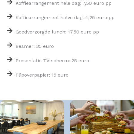
Koffiearrangement hele dag: 7,50 euro pp
Koffiearrangement halve dag: 4,25 euro pp
Goedverzorgde lunch: 17,50 euro pp
Beamer: 35 euro
Presentatie TV-scherm: 25 euro
Flipoverpapier: 15 euro