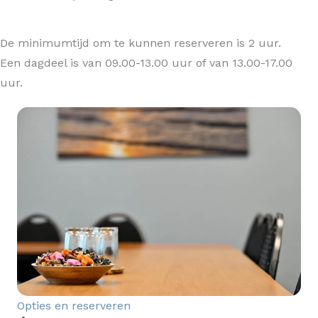
De minimumtijd om te kunnen reserveren is 2 uur.
Een dagdeel is van 09.00-13.00 uur of van 13.00-17.00
uur.
Opties en reserveren