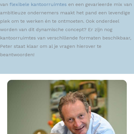
van
flexibele kantoorruimtes
en een gevarieerde mix van
ambitieuze ondernemers maakt het pand een levendige
plek om te werken én te ontmoeten. Ook onderdeel
worden van dit dynamische concept? Er zijn nog
kantoorruimtes van verschillende formaten beschikbaar,
Peter staat klaar om al je vragen hierover te
beantwoorden!