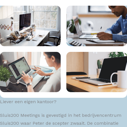
Liever een eigen kantoor?
Sluis200 Meetings is gevestigd in het bedrijvencentrum
Sluis200 waar Peter de scepter zwaait. De combinatie