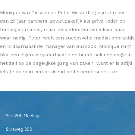
Monique van Diessen en Peter Westerling zijn al meer
dan 25 jaar partners, zowel zakelijk als privé. Ieder op
hun eigen manier, maar ze ondersteunen elkaar daar
waar nodig. Peter heeft een succesvolle mediationpraktijk
en is daarnaast de manager van Sluis200. Monique runt
hier een eigen vergaderlocatie en houdt ook een oogje in
het zeil op de dagelijkse gang van zaken. Want er is altijd
iets te doen in een bruisend ondernemerscentrum.
Sluis200 Meetings
Sluisweg 200