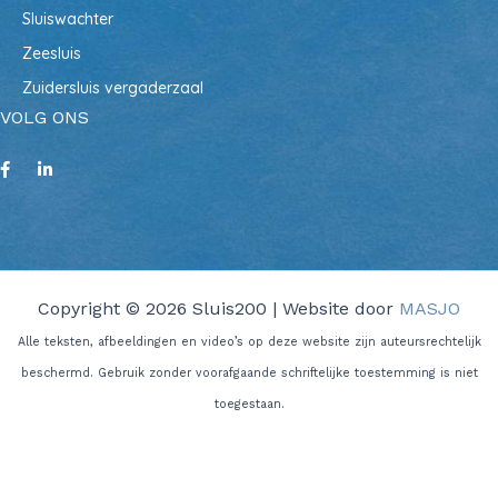
Sluiswachter
Zeesluis
Zuidersluis vergaderzaal
VOLG ONS
Copyright © 2026 Sluis200 | Website door
MASJO
Alle teksten, afbeeldingen en video’s op deze website zijn auteursrechtelijk
beschermd. Gebruik zonder voorafgaande schriftelijke toestemming is niet
toegestaan.