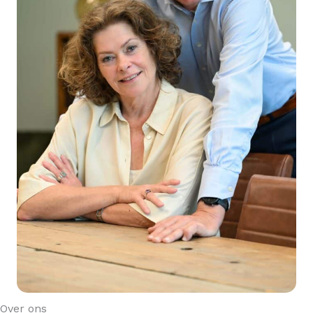
Over ons